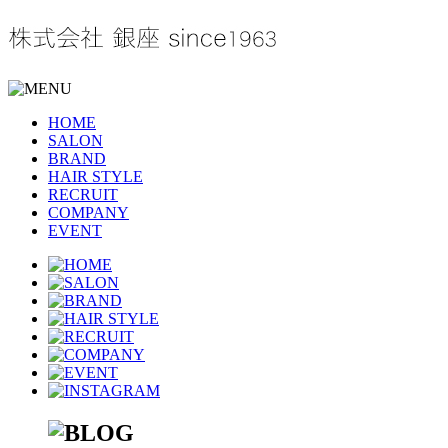
HOME
SALON
BRAND
HAIR STYLE
RECRUIT
COMPANY
EVENT