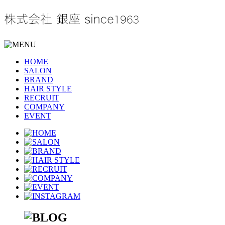
HOME
SALON
BRAND
HAIR STYLE
RECRUIT
COMPANY
EVENT