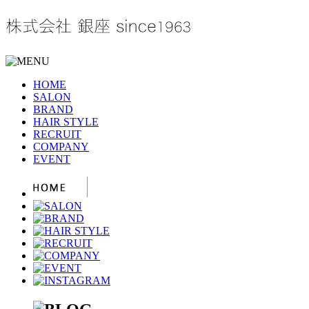
HOME
SALON
BRAND
HAIR STYLE
RECRUIT
COMPANY
EVENT