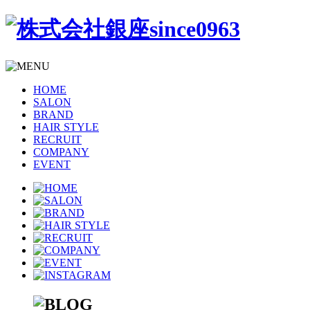
HOME
SALON
BRAND
HAIR STYLE
RECRUIT
COMPANY
EVENT