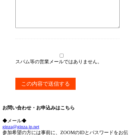
スパム等の営業メールではありません。
お問い合わせ・お申込みはこちら
◆メール◆
ginza@ginza.jp.net
参加希望の方には事前に、ZOOMのIDとパスワードをお伝