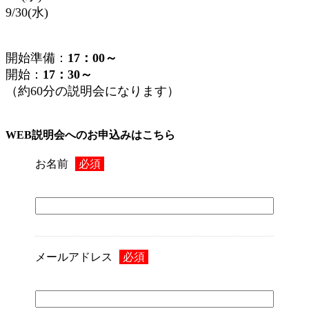
9/30(水)
開始準備：
17：00～
開始：
17：30～
（約60分の説明会になります）
WEB説明会へのお申込みはこちら
お名前
必須
メールアドレス
必須