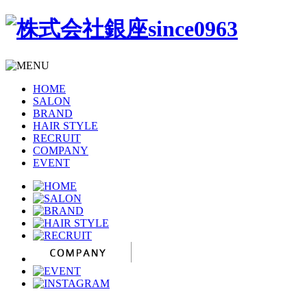
HOME
SALON
BRAND
HAIR STYLE
RECRUIT
COMPANY
EVENT