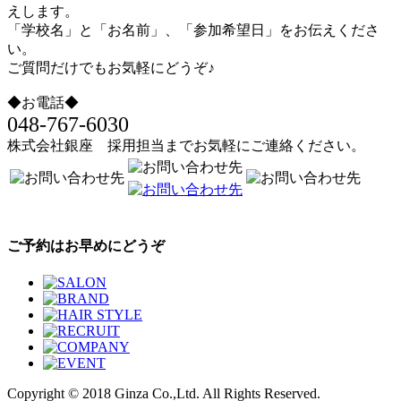
えします。
「学校名」と「お名前」、「参加希望日」をお伝えくださ
い。
ご質問だけでもお気軽にどうぞ♪
◆お電話◆
048-767-6030
株式会社銀座 採用担当までお気軽にご連絡ください。
ご予約はお早めにどうぞ
Copyright © 2018 Ginza Co.,Ltd. All Rights Reserved.