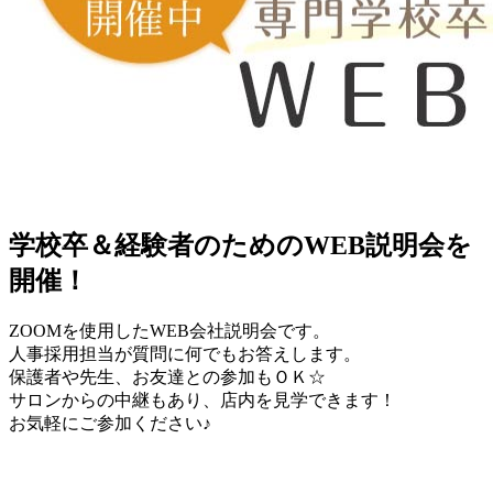
学校卒＆経験者のためのWEB説明会を
開催！
ZOOMを使用したWEB会社説明会です。
人事採用担当が質問に何でもお答えします。
保護者や先生、お友達との参加もＯＫ☆
サロンからの中継もあり、店内を見学できます！
お気軽にご参加ください♪