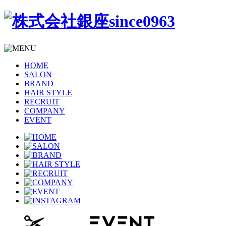
HOME
SALON
BRAND
HAIR STYLE
RECRUIT
COMPANY
EVENT