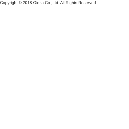
Copyright © 2018 Ginza Co.,Ltd. All Rights Reserved.