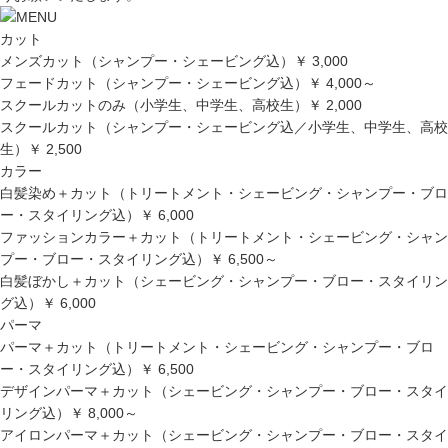
カット
メンズカット（シャンプー・シェービング込）
￥ 3,000
フェードカット（シャンプー・シェービング込）
￥ 4,000～
スクールカットのみ（小学生、中学生、高校生）
￥ 2,000
スクールカット（シャンプー・シェービング込／小学生、中学生、高校
生）
￥ 2,500
カラー
白髪染め＋カット（トリートメント・シェービング・シャンプー・ブロ
ー・スタイリング込）
￥ 6,000
ファッションカラー＋カット（トリートメント・シェービング・シャン
プー・ブロー・スタイリング込）
￥ 6,500～
白髪ぼかし＋カット（シェービング・シャンプー・ブロー・スタイリン
グ込）
￥ 6,000
パーマ
パーマ＋カット（トリートメント・シェービング・シャンプー・ブロ
ー・スタイリング込）
￥ 6,500
デザインパーマ＋カット（シェービング・シャンプー・ブロー・スタイ
リング込）
￥ 8,000～
アイロンパーマ＋カット（シェービング・シャンプー・ブロー・スタイ