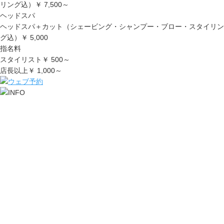
リング込）
￥ 7,500～
ヘッドスパ
ヘッドスパ＋カット（シェービング・シャンプー・ブロー・スタイリン
グ込）
￥ 5,000
指名料
スタイリスト
￥ 500～
店長以上
￥ 1,000～