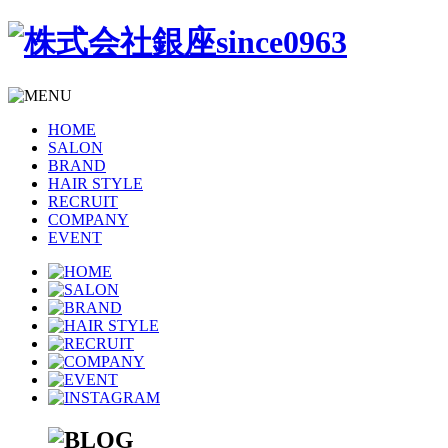
HOME
SALON
BRAND
HAIR STYLE
RECRUIT
COMPANY
EVENT