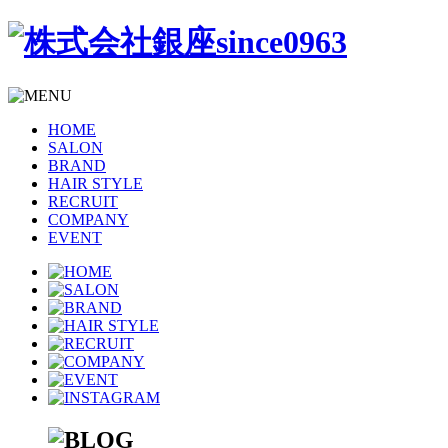
HOME
SALON
BRAND
HAIR STYLE
RECRUIT
COMPANY
EVENT