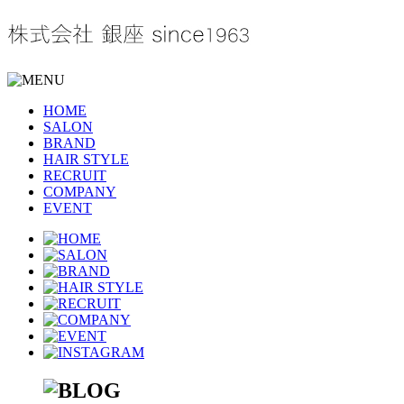
HOME
SALON
BRAND
HAIR STYLE
RECRUIT
COMPANY
EVENT