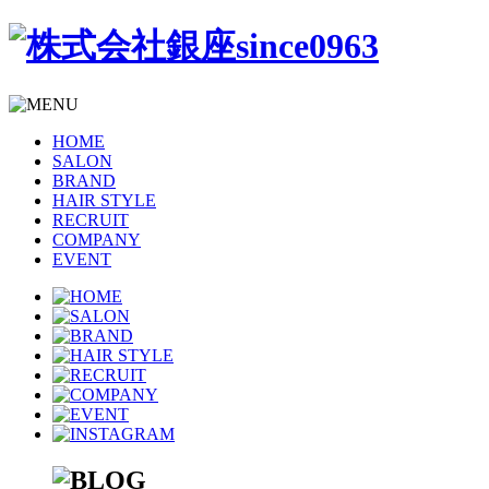
HOME
SALON
BRAND
HAIR STYLE
RECRUIT
COMPANY
EVENT