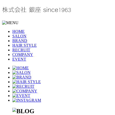
HOME
SALON
BRAND
HAIR STYLE
RECRUIT
COMPANY
EVENT