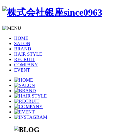
HOME
SALON
BRAND
HAIR STYLE
RECRUIT
COMPANY
EVENT