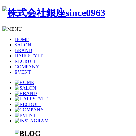
HOME
SALON
BRAND
HAIR STYLE
RECRUIT
COMPANY
EVENT