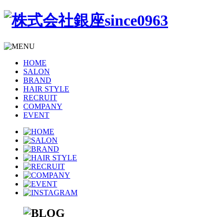
HOME
SALON
BRAND
HAIR STYLE
RECRUIT
COMPANY
EVENT