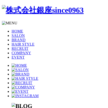
HOME
SALON
BRAND
HAIR STYLE
RECRUIT
COMPANY
EVENT