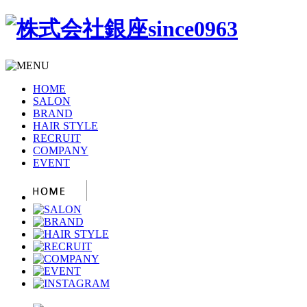
HOME
SALON
BRAND
HAIR STYLE
RECRUIT
COMPANY
EVENT