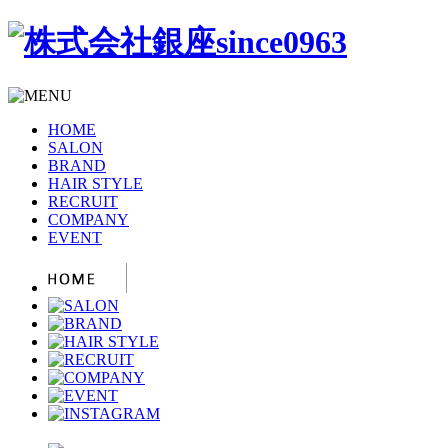
HOME
SALON
BRAND
HAIR STYLE
RECRUIT
COMPANY
EVENT