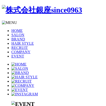
HOME
SALON
BRAND
HAIR STYLE
RECRUIT
COMPANY
EVENT